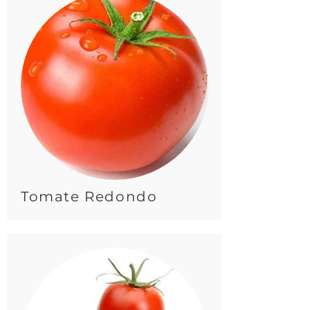
Tomate Redondo