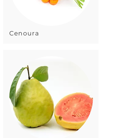
Cenoura