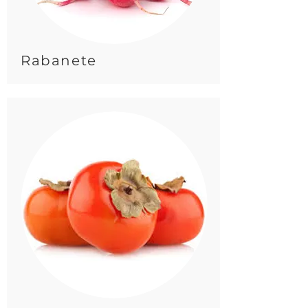
Rabanete