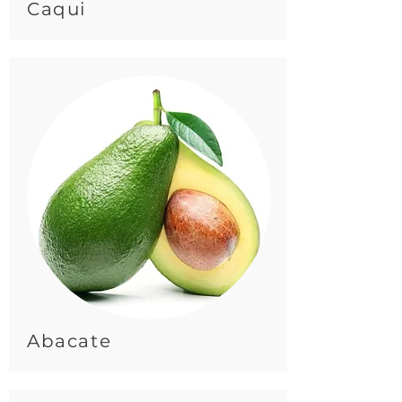
Caqui
Abacate