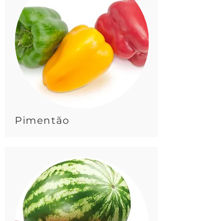
Pimentão