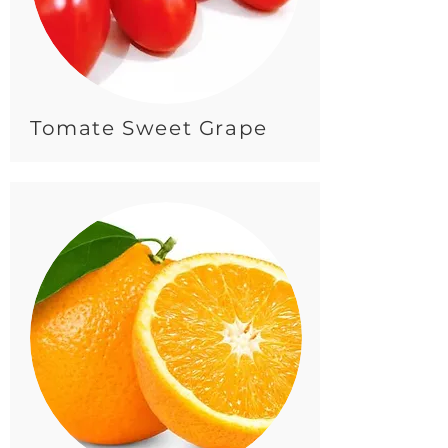
Tomate Sweet Grape