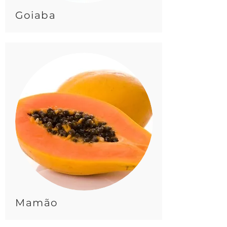
Goiaba
Mamão