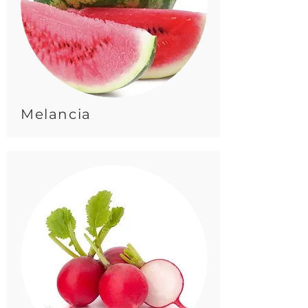
Melancia