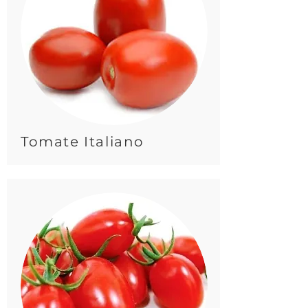
Tomate Italiano