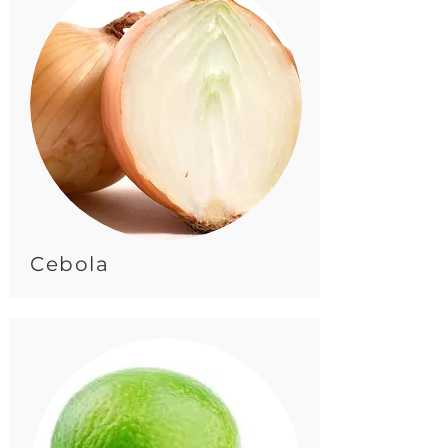
Cebola