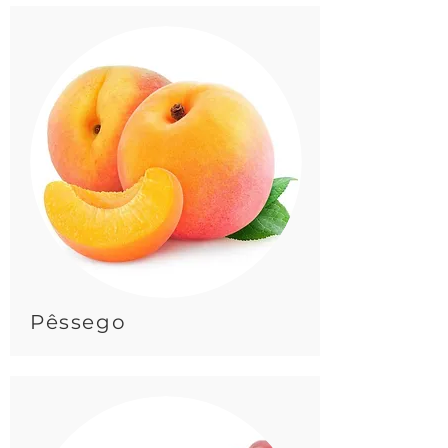
Pêssego