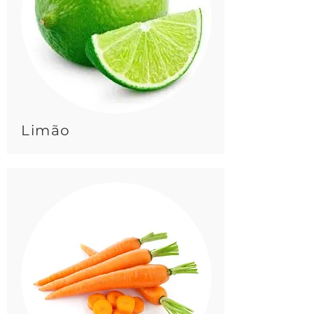
Limão