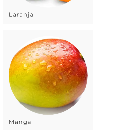
Laranja
Manga