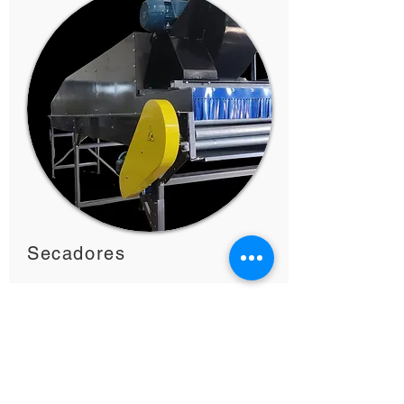
Secadores