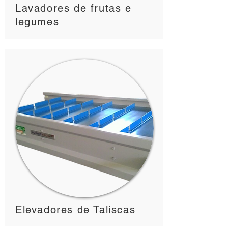
Lavadores de frutas e
legumes
Elevadores de Taliscas