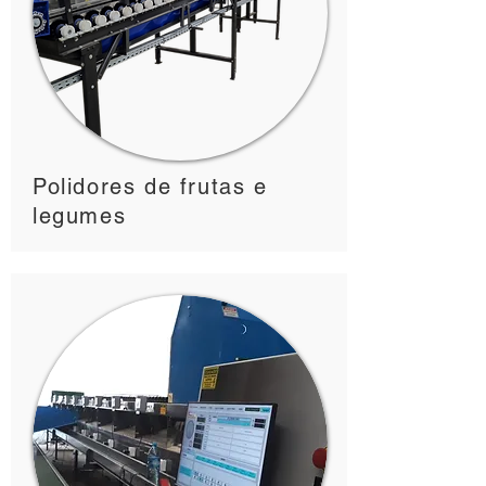
Polidores de frutas e
legumes