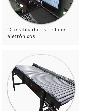
Classificadores ópticos
eletrônicos