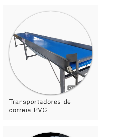
Transportadores de
correia PVC