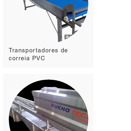
Transportadores de
correia PVC