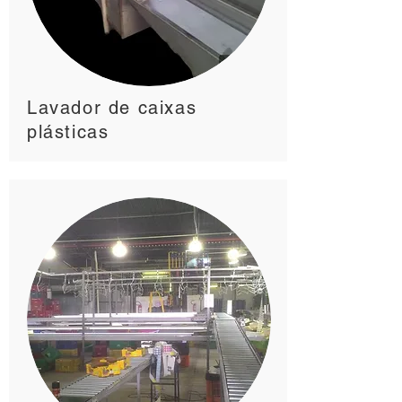
Lavador de caixas
plásticas