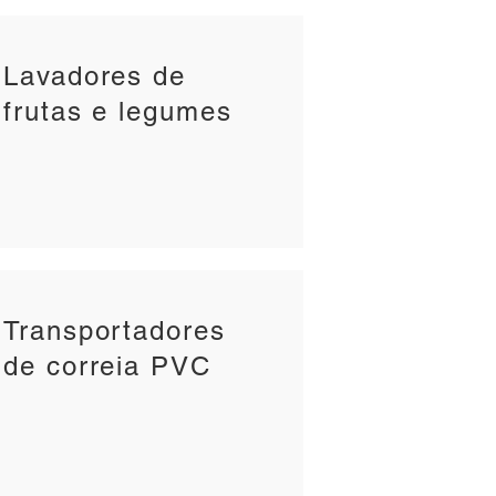
Lavadores de
frutas e legumes
Transportadores
de correia PVC