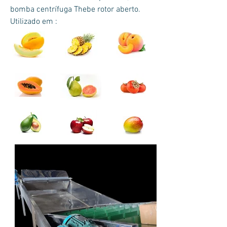
bomba centrífuga Thebe rotor aberto.
Utilizado em :