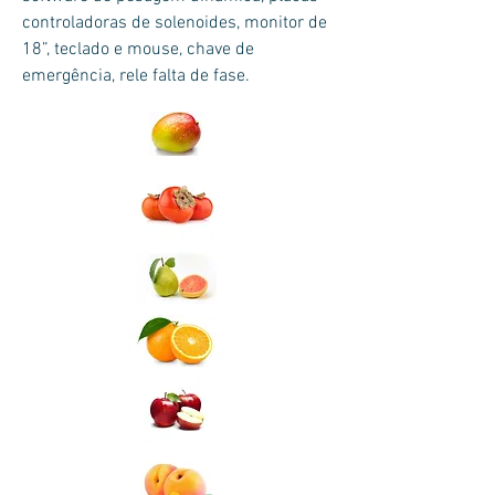
controladoras de solenoides, monitor de
18”, teclado e mouse, chave de
emergência, rele falta de fase.