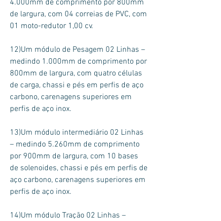
4.000mm de comprimento por 800mm
de largura, com 04 correias de PVC, com
01 moto-redutor 1,00 cv.
12)Um módulo de Pesagem 02 Linhas –
medindo 1.000mm de comprimento por
800mm de largura, com quatro células
de carga, chassi e pés em perfis de aço
carbono, carenagens superiores em
perfis de aço inox.
13)Um módulo intermediário 02 Linhas
– medindo 5.260mm de comprimento
por 900mm de largura, com 10 bases
de solenoides, chassi e pés em perfis de
aço carbono, carenagens superiores em
perfis de aço inox.
14)Um módulo Tração 02 Linhas –