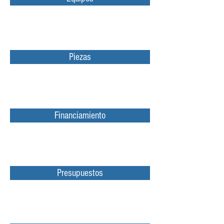
Piezas
Financiamiento
Presupuestos