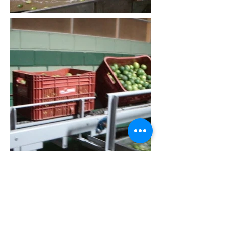
Financiamentos