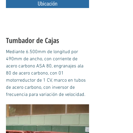
Ubicación
Tumbador de Cajas
Mediante 6.500mm de longitud por
490mm de ancho, con corriente de
acero carbono ASA 80, engranajes ala
80 de acero carbono, con 01
motorreductor de 1 CV, marco en tubos
de acero carbono, con inversor de
frecuencia para variación de velocidad.