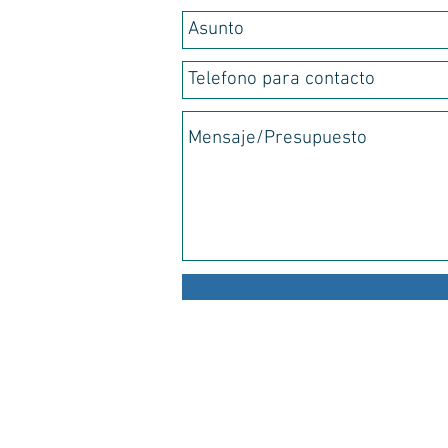
Sobre a Buenotech