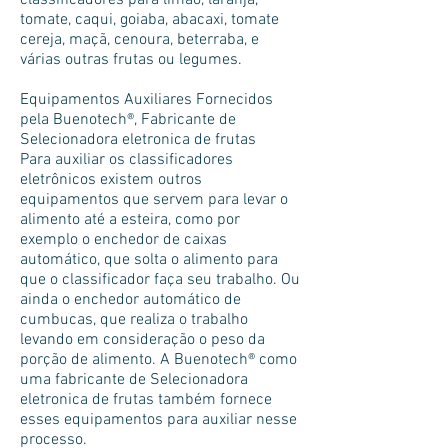
classificadores para limão, laranja,
tomate, caqui, goiaba, abacaxi, tomate
cereja, maçã, cenoura, beterraba, e
várias outras frutas ou legumes.
Equipamentos Auxiliares Fornecidos
pela Buenotech®, Fabricante de
Selecionadora eletronica de frutas
Para auxiliar os classificadores
eletrônicos existem outros
equipamentos que servem para levar o
alimento até a esteira, como por
exemplo o enchedor de caixas
automático, que solta o alimento para
que o classificador faça seu trabalho. Ou
ainda o enchedor automático de
cumbucas, que realiza o trabalho
levando em consideração o peso da
porção de alimento. A Buenotech® como
uma fabricante de Selecionadora
eletronica de frutas também fornece
esses equipamentos para auxiliar nesse
processo.