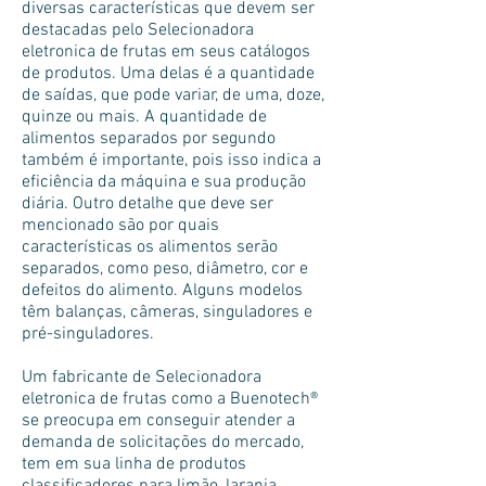
diversas características que devem ser
destacadas pelo Selecionadora
eletronica de frutas em seus catálogos
de produtos. Uma delas é a quantidade
de saídas, que pode variar, de uma, doze,
quinze ou mais. A quantidade de
alimentos separados por segundo
também é importante, pois isso indica a
eficiência da máquina e sua produção
diária. Outro detalhe que deve ser
mencionado são por quais
características os alimentos serão
separados, como peso, diâmetro, cor e
defeitos do alimento. Alguns modelos
têm balanças, câmeras, singuladores e
pré-singuladores.
Um fabricante de Selecionadora
eletronica de frutas como a Buenotech®
se preocupa em conseguir atender a
demanda de solicitações do mercado,
tem em sua linha de produtos