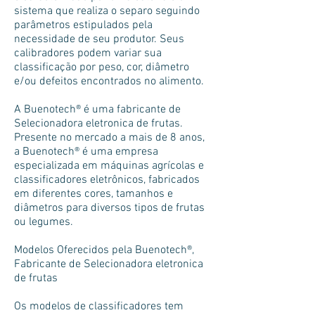
sistema que realiza o separo seguindo
parâmetros estipulados pela
necessidade de seu produtor. Seus
calibradores podem variar sua
classificação por peso, cor, diâmetro
e/ou defeitos encontrados no alimento.
A Buenotech® é uma fabricante de
Selecionadora eletronica de frutas.
Presente no mercado a mais de 8 anos,
a Buenotech® é uma empresa
especializada em máquinas agrícolas e
classificadores eletrônicos, fabricados
em diferentes cores, tamanhos e
diâmetros para diversos tipos de frutas
ou legumes.
Modelos Oferecidos pela Buenotech®,
Fabricante de Selecionadora eletronica
de frutas
Os modelos de classificadores tem