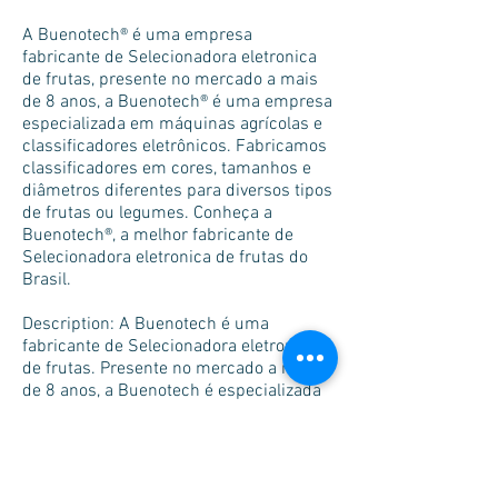
A Buenotech® é uma empresa
fabricante de Selecionadora eletronica
de frutas, presente no mercado a mais
de 8 anos, a Buenotech® é uma empresa
especializada em máquinas agrícolas e
classificadores eletrônicos. Fabricamos
classificadores em cores, tamanhos e
diâmetros diferentes para diversos tipos
de frutas ou legumes. Conheça a
Buenotech®, a melhor fabricante de
Selecionadora eletronica de frutas do
Brasil.
Description: A Buenotech é uma
fabricante de Selecionadora eletronica
de frutas. Presente no mercado a mais
de 8 anos, a Buenotech é especializada
em classificadores eletrônicos.
Financiamentos