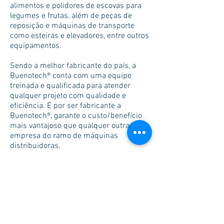
alimentos e polidores de escovas para
legumes e frutas, além de peças de
reposição e máquinas de transporte
como esteiras e elevadores, entre outros
equipamentos.
Sendo a melhor fabricante do país, a
Buenotech® conta com uma equipe
treinada e qualificada para atender
qualquer projeto com qualidade e
eficiência. E por ser fabricante a
Buenotech®, garante o custo/benefício
mais vantajoso que qualquer outra
empresa do ramo de máquinas
distribuidoras.
Financiamentos