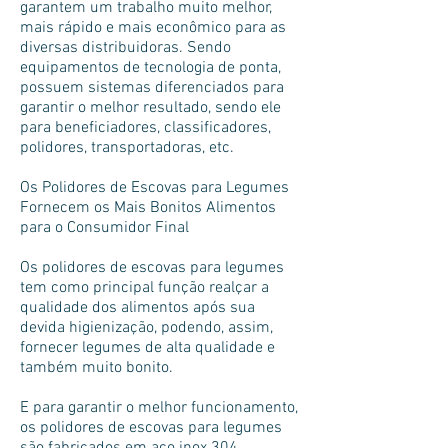
garantem um trabalho muito melhor,
mais rápido e mais econômico para as
diversas distribuidoras. Sendo
equipamentos de tecnologia de ponta,
possuem sistemas diferenciados para
garantir o melhor resultado, sendo ele
para beneficiadores, classificadores,
polidores, transportadoras, etc.
Os Polidores de Escovas para Legumes
Fornecem os Mais Bonitos Alimentos
para o Consumidor Final
Os polidores de escovas para legumes
tem como principal função realçar a
qualidade dos alimentos após sua
devida higienização, podendo, assim,
fornecer legumes de alta qualidade e
também muito bonito.
E para garantir o melhor funcionamento,
os polidores de escovas para legumes