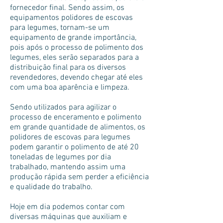
fornecedor final. Sendo assim, os
equipamentos polidores de escovas
para legumes, tornam-se um
equipamento de grande importância,
pois após o processo de polimento dos
legumes, eles serão separados para a
distribuição final para os diversos
revendedores, devendo chegar até eles
com uma boa aparência e limpeza.
Sendo utilizados para agilizar o
processo de enceramento e polimento
em grande quantidade de alimentos, os
polidores de escovas para legumes
podem garantir o polimento de até 20
toneladas de legumes por dia
trabalhado, mantendo assim uma
produção rápida sem perder a eficiência
e qualidade do trabalho.
Hoje em dia podemos contar com
diversas máquinas que auxiliam e