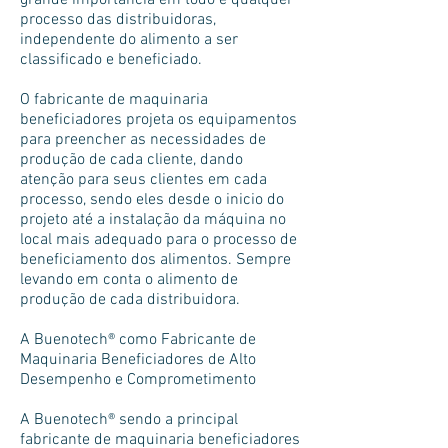
grande importância em todo e qualquer
processo das distribuidoras,
independente do alimento a ser
classificado e beneficiado.
O fabricante de maquinaria
beneficiadores projeta os equipamentos
para preencher as necessidades de
produção de cada cliente, dando
atenção para seus clientes em cada
processo, sendo eles desde o inicio do
projeto até a instalação da máquina no
local mais adequado para o processo de
beneficiamento dos alimentos. Sempre
levando em conta o alimento de
produção de cada distribuidora.
A Buenotech® como Fabricante de
Maquinaria Beneficiadores de Alto
Desempenho e Comprometimento
A Buenotech® sendo a principal
fabricante de maquinaria beneficiadores