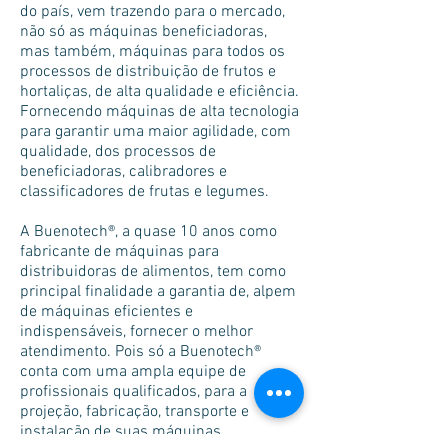
do país, vem trazendo para o mercado,
não só as máquinas beneficiadoras,
mas também, máquinas para todos os
processos de distribuição de frutos e
hortaliças, de alta qualidade e eficiência.
Fornecendo máquinas de alta tecnologia
para garantir uma maior agilidade, com
qualidade, dos processos de
beneficiadoras, calibradores e
classificadores de frutas e legumes.
A Buenotech®, a quase 10 anos como
fabricante de máquinas para
distribuidoras de alimentos, tem como
principal finalidade a garantia de, alpem
de máquinas eficientes e
indispensáveis, fornecer o melhor
atendimento. Pois só a Buenotech®
conta com uma ampla equipe de
profissionais qualificados, para a
projeção, fabricação, transporte e
instalação de suas máquinas,