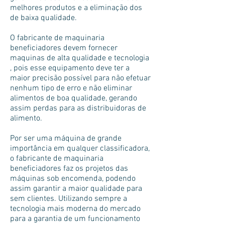
melhores produtos e a eliminação dos
de baixa qualidade.
O fabricante de maquinaria
beneficiadores devem fornecer
maquinas de alta qualidade e tecnologia
, pois esse equipamento deve ter a
maior precisão possível para não efetuar
nenhum tipo de erro e não eliminar
alimentos de boa qualidade, gerando
assim perdas para as distribuidoras de
alimento.
Por ser uma máquina de grande
importância em qualquer classificadora,
o fabricante de maquinaria
beneficiadores faz os projetos das
máquinas sob encomenda, podendo
assim garantir a maior qualidade para
sem clientes. Utilizando sempre a
tecnologia mais moderna do mercado
para a garantia de um funcionamento