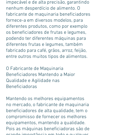
impecável e de alta precisão, garantindo
nenhum desperdício de alimento. O
fabricante de maquinaria beneficiadores
fornece-a em diversos modelos, para
diferentes produtos, como por exemplo
os beneficiadores de frutas e legumes,
podendo ter diferentes máquinas para
diferentes frutas e legumes, também
fabricado para café, grãos, arroz, feijão,
entre outros muitos tipos de alimentos.
O Fabricante de Maquinaria
Beneficiadores Mantendo a Maior
Qualidade e Agilidade nas
Beneficiadoras
Mantendo os melhores equipamentos
no mercado, o fabricante de maquinaria
beneficiadores de alta qualidade, tem o
compromisso de fornecer os melhores
equipamentos, mantendo a qualidade.
Pois as máquinas beneficiadoras são de