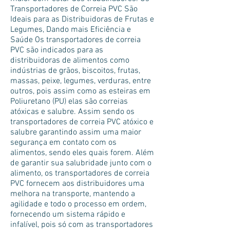
Transportadores de Correia PVC São
Ideais para as Distribuidoras de Frutas e
Legumes, Dando mais Eficiência e
Saúde Os transportadores de correia
PVC são indicados para as
distribuidoras de alimentos como
indústrias de grãos, biscoitos, frutas,
massas, peixe, legumes, verduras, entre
outros, pois assim como as esteiras em
Poliuretano (PU) elas são correias
atóxicas e salubre. Assim sendo os
transportadores de correia PVC atóxico e
salubre garantindo assim uma maior
segurança em contato com os
alimentos, sendo eles quais forem. Além
de garantir sua salubridade junto com o
alimento, os transportadores de correia
PVC fornecem aos distribuidores uma
melhora na transporte, mantendo a
agilidade e todo o processo em ordem,
fornecendo um sistema rápido e
infalível, pois só com as transportadores