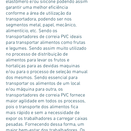
elastômero e/ou silicone podendo assim
garantir uma melhor eficiência
conforme a área de utilização da
transportadora, podendo ser nos
segmentos metal, papel, mecânico,
alimentício, etc. Sendo os
transportadores de correia PVC ideais
para transportar alimentos como frutas
e legumes. Sendo assim muito utilizado
no processo de distribuição de
alimentos para levar os frutos e
hortaliças para as devidas maquinas
e/ou para o processo de seleção manual
dos mesmos. Sendo essencial para
transportar os alimentos de um local
e/ou máquina para outra, os
transportadores de correia PVC fornece
maior agilidade em todos os processos,
pois o transporte dos alimentos fica
mais rápido e sem a necessidade de
expor os trabalhadores a carregar caixas
pesadas. Fornecendo dessa forma, um
maior bem-estar dos trabalhadores. Os