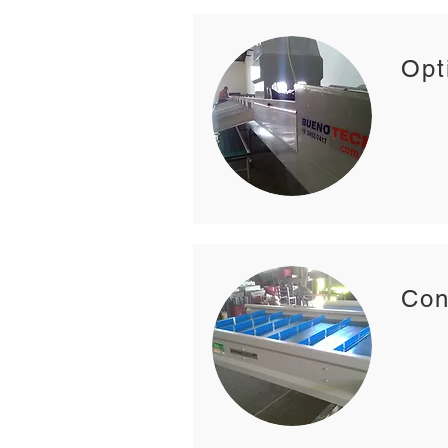
Opt
Con