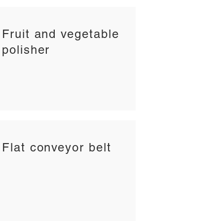
Fruit and vegetable
polisher
Flat conveyor belt